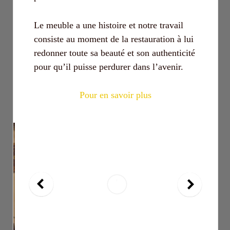
Le meuble a une histoire et notre travail
consiste au moment de la restauration à lui
redonner toute sa beauté et son authenticité
pour qu’il puisse perdurer dans l’avenir.
Pour en savoir plus