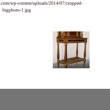
lle.com/wp-content/uploads/2014/07/cropped-
bigphoto-1.jpg